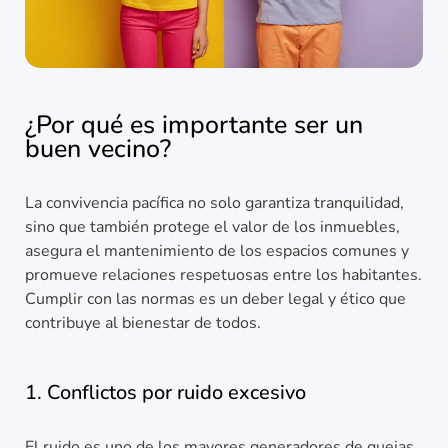
¿Por qué es importante ser un
buen vecino?
La convivencia pacífica no solo garantiza tranquilidad,
sino que también protege el valor de los inmuebles,
asegura el mantenimiento de los espacios comunes y
promueve relaciones respetuosas entre los habitantes.
Cumplir con las normas es un deber legal y ético que
contribuye al bienestar de todos.
1. Conflictos por ruido excesivo
El ruido es uno de los mayores generadores de quejas