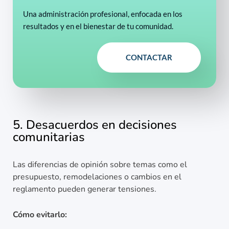
Una administración profesional, enfocada en los
resultados y en el bienestar de tu comunidad.
CONTACTAR
5. Desacuerdos en decisiones
comunitarias
Las diferencias de opinión sobre temas como el
presupuesto, remodelaciones o cambios en el
reglamento pueden generar tensiones.
Cómo evitarlo: