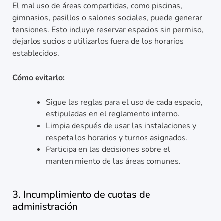
El mal uso de áreas compartidas, como piscinas,
gimnasios, pasillos o salones sociales, puede generar
tensiones. Esto incluye reservar espacios sin permiso,
dejarlos sucios o utilizarlos fuera de los horarios
establecidos.
Cómo evitarlo:
Sigue las reglas para el uso de cada espacio,
estipuladas en el reglamento interno.
Limpia después de usar las instalaciones y
respeta los horarios y turnos asignados.
Participa en las decisiones sobre el
mantenimiento de las áreas comunes.
3. Incumplimiento de cuotas de
administración