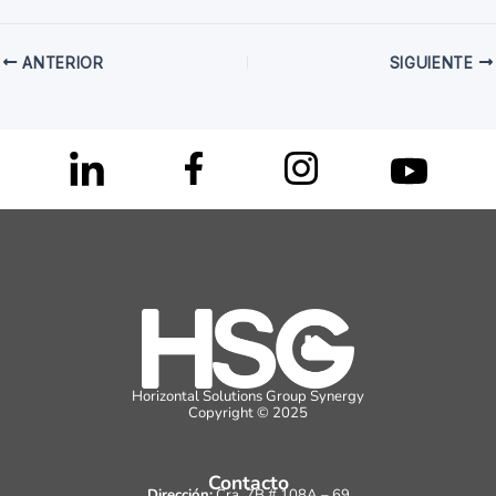
ANTERIOR
SIGUIENTE
Horizontal Solutions Group Synergy
Copyright © 2025
Contacto
Dirección:
Cra. 7B # 108A – 69