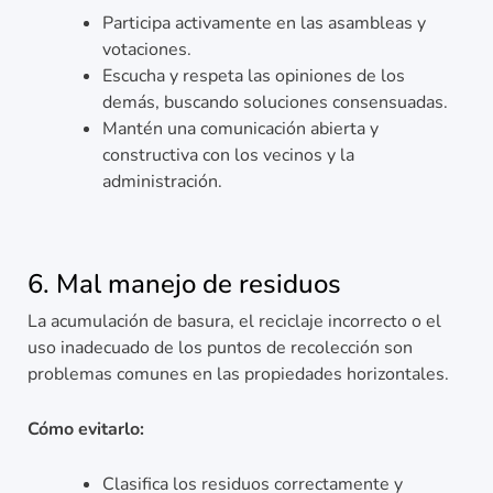
Participa activamente en las asambleas y
votaciones.
Escucha y respeta las opiniones de los
demás, buscando soluciones consensuadas.
Mantén una comunicación abierta y
constructiva con los vecinos y la
administración.
6. Mal manejo de residuos
La acumulación de basura, el reciclaje incorrecto o el
uso inadecuado de los puntos de recolección son
problemas comunes en las propiedades horizontales.
Cómo evitarlo:
Clasifica los residuos correctamente y