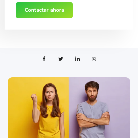
Contactar ahora