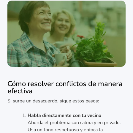
Cómo resolver conflictos de manera
efectiva
Si surge un desacuerdo, sigue estos pasos:
Habla directamente con tu vecino
Aborda el problema con calma y en privado.
Usa un tono respetuoso y enfoca la