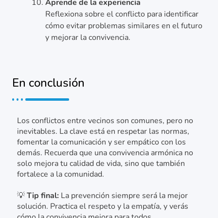
Aprende de la experiencia
Reflexiona sobre el conflicto para identificar
cómo evitar problemas similares en el futuro
y mejorar la convivencia.
En conclusión
Los conflictos entre vecinos son comunes, pero no
inevitables. La clave está en respetar las normas,
fomentar la comunicación y ser empático con los
demás. Recuerda que una convivencia armónica no
solo mejora tu calidad de vida, sino que también
fortalece a la comunidad.
💡
Tip final:
La prevención siempre será la mejor
solución. Practica el respeto y la empatía, y verás
cómo la convivencia mejora para todos.