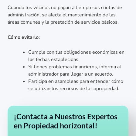
Cuando los vecinos no pagan a tiempo sus cuotas de
administración, se afecta el mantenimiento de las
áreas comunes y la prestación de servicios básicos.
Cómo evitarlo:
Cumple con tus obligaciones económicas en
las fechas establecidas.
Si tienes problemas financieros, informa al
administrador para llegar a un acuerdo.
Participa en asambleas para entender cómo
se utilizan los recursos de la copropiedad.
¡Contacta a Nuestros Expertos
en Propiedad horizontal!