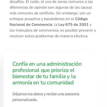
desafíos. El ruido, el uso de zonas comunes o las
diferencias de opinión son algunas de las causas
más comunes de conflicto. Sin embargo, con un
enfoque proactivo y basándonos en el
Código
Nacional de Convivencia
, la
Ley 675 de 2001
y
los manuales de convivencia, es posible prevenir y
resolver estos problemas de manera efectiva.
Confía en una administración
profesional que prioriza el
bienestar de tu familia y la
armonía en tu comunidad
Déjanos tus datos y recibe una asesoría
personalizada.