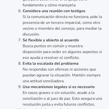
fundamento y cómo manejarla.
Considera una reunión con testigos
Si la comunicación directa no funciona, pide la
presencia de un tercero imparcial, como otro
vecino o miembro del consejo, para mediar la
discusión.
Sé flexible y abierto al acuerdo
Busca puntos en común y muestra
disposición para ceder en algunos aspectos si
eso ayuda a resolver el conflicto.
Evita la escalada del problema
No respondas con ofensas ni acciones que
puedan agravar la situación. Mantén siempre
una actitud conciliadora.
Usa mecanismos legales si es necesario
En casos graves o sin solución, acude a la
conciliación o al juez de paz. Esto asegura una
resolución justa y evita futuros conflictos.