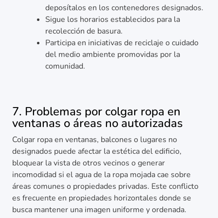
deposítalos en los contenedores designados.
Sigue los horarios establecidos para la
recolección de basura.
Participa en iniciativas de reciclaje o cuidado
del medio ambiente promovidas por la
comunidad.
7. Problemas por colgar ropa en
ventanas o áreas no autorizadas
Colgar ropa en ventanas, balcones o lugares no
designados puede afectar la estética del edificio,
bloquear la vista de otros vecinos o generar
incomodidad si el agua de la ropa mojada cae sobre
áreas comunes o propiedades privadas. Este conflicto
es frecuente en propiedades horizontales donde se
busca mantener una imagen uniforme y ordenada.