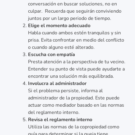
conversación en buscar soluciones, no en
culpar. Recuerda que seguirán conviviendo
juntos por un largo periodo de tiempo.
Elige el momento adecuado
Habla cuando ambos estén tranquilos y sin
prisa. Evita confrontar en medio del conflicto
o cuando alguno esté alterado.
Escucha con empatía
Presta atención a la perspectiva de tu vecino.
Entender su punto de vista puede ayudarte a
encontrar una solución más equilibrada.
Involucra al administrador
Si el problema persiste, informa al
administrador de la propiedad. Este puede
actuar como mediador basado en las normas
del reglamento interno.
Revisa el reglamento interno
Utiliza las normas de la copropiedad como
guía para determinar si la queja tiene