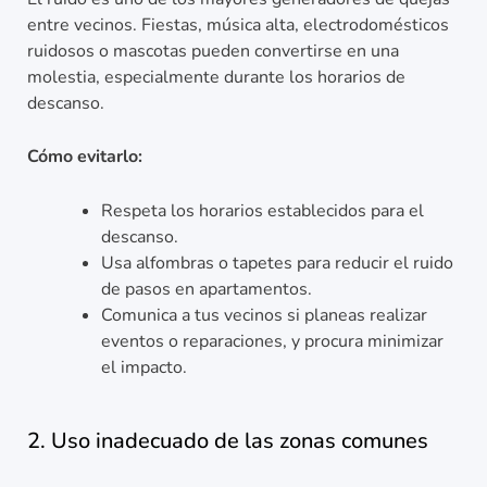
entre vecinos. Fiestas, música alta, electrodomésticos
ruidosos o mascotas pueden convertirse en una
molestia, especialmente durante los horarios de
descanso.
Cómo evitarlo:
Respeta los horarios establecidos para el
descanso.
Usa alfombras o tapetes para reducir el ruido
de pasos en apartamentos.
Comunica a tus vecinos si planeas realizar
eventos o reparaciones, y procura minimizar
el impacto.
2. Uso inadecuado de las zonas comunes